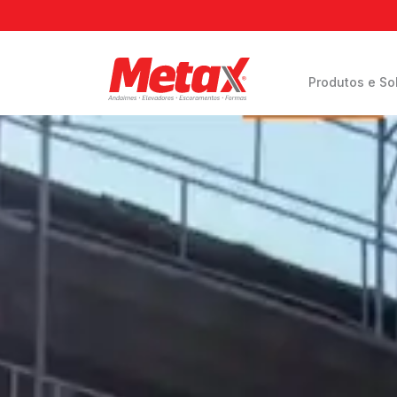
Produtos e So