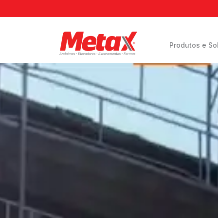
Produtos e So