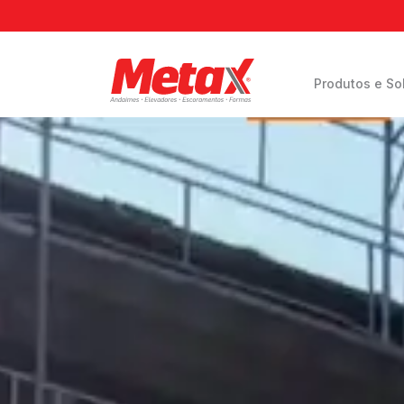
Produtos e So