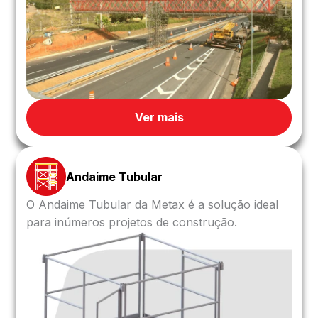
Ver mais
Andaime Tubular
O Andaime Tubular da Metax é a solução ideal
para inúmeros projetos de construção.