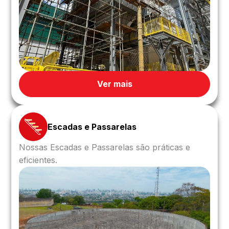
Ver mais
Escadas e Passarelas
Nossas Escadas e Passarelas são práticas e
eficientes.