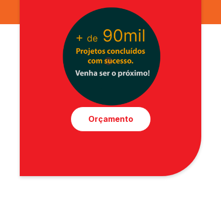
Orçamento