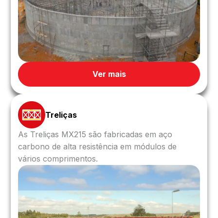
Ver mais
Treliças
As Treliças MX215 são fabricadas em aço
carbono de alta resistência em módulos de
vários comprimentos.