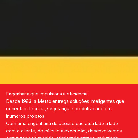
Engenharia que impulsiona a eficiência.
Desde 1983, a Metax entrega soluções inteligentes que
conectam técnica, segurança e produtividade em
inúmeros projetos.
Com uma engenharia de acesso que atua lado a lado
com o cliente, do cálculo à execução, desenvolvemos