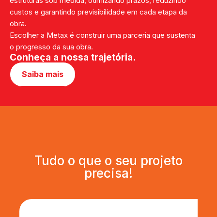
estruturas sob medida, otimizando prazos, reduzindo
custos e garantindo previsibilidade em cada etapa da
obra.
Escolher a Metax é construir uma parceria que sustenta
o progresso da sua obra.
Conheça a nossa trajetória.
Saiba mais
Tudo o que o seu projeto
precisa!