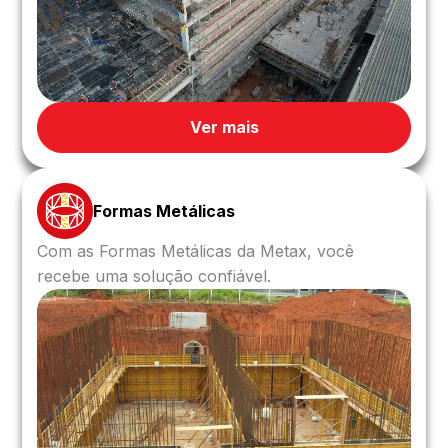
Ver mais
Formas Metálicas
Com as Formas Metálicas da Metax, você
recebe uma solução confiável.