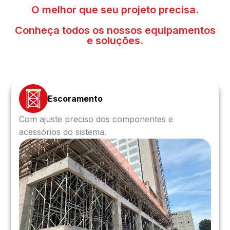
O melhor que seu projeto precisa.
Conheça todos os nossos equipamentos
e soluções.
Escoramento
Com ajuste preciso dos componentes e
acessórios do sistema.