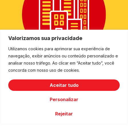
Valorizamos sua privacidade
Utilizamos cookies para aprimorar sua experiência de
navegação, exibir anúncios ou conteúdo personalizado e
+
2.500
analisar nosso tráfego. Ao clicar em “Aceitar tudo”, você
concorda com nosso uso de cookies.
cidades
Aceitar tudo
Personalizar
Rejeitar