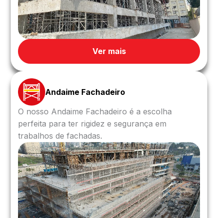
Ver mais
Andaime Fachadeiro
O nosso Andaime Fachadeiro é a escolha
perfeita para ter rigidez e segurança em
trabalhos de fachadas.