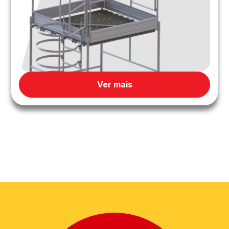
Ver mais