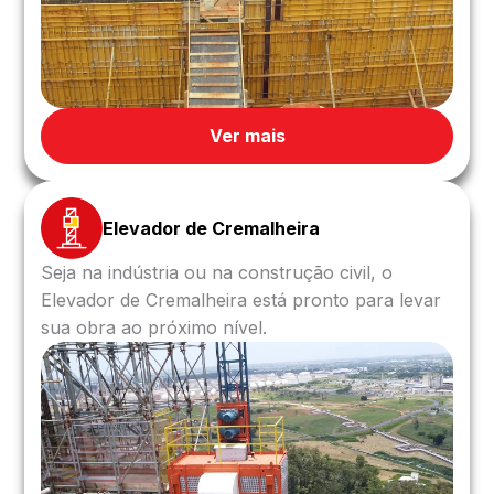
Ver mais
Elevador de Cremalheira
Seja na indústria ou na construção civil, o
Elevador de Cremalheira está pronto para levar
sua obra ao próximo nível.