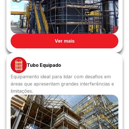
Ver mais
Tubo Equipado
Equipamento ideal para lidar com desafios em
áreas que apresentam grandes interferências e
limitações.