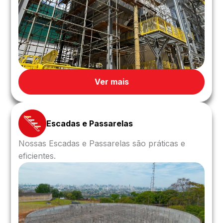
Ver mais
Escadas e Passarelas
Nossas Escadas e Passarelas são práticas e
eficientes.