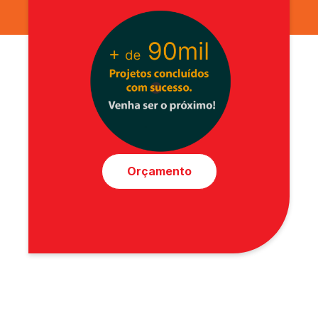
Orçamento