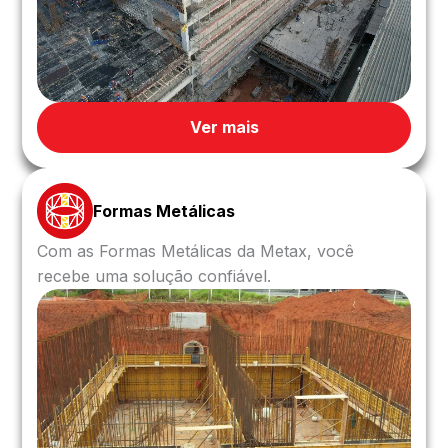
Ver mais
Formas Metálicas
Com as Formas Metálicas da Metax, você
recebe uma solução confiável.