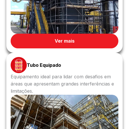
Ver mais
Tubo Equipado
Equipamento ideal para lidar com desafios em
áreas que apresentam grandes interferências e
limitações.