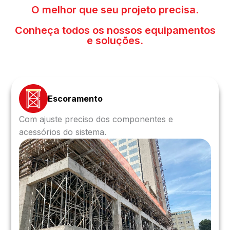
O melhor que seu projeto precisa.
Conheça todos os nossos equipamentos
e soluções.
Escoramento
Com ajuste preciso dos componentes e
acessórios do sistema.