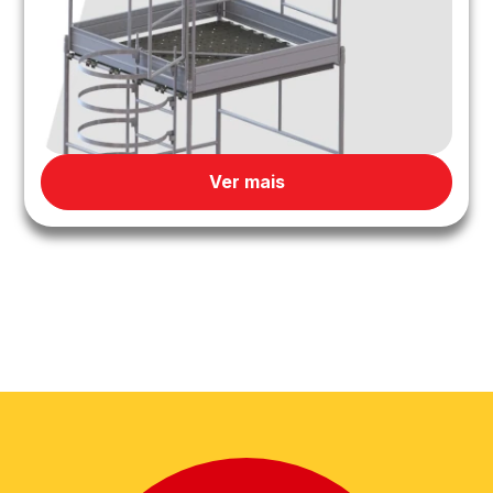
Ver mais