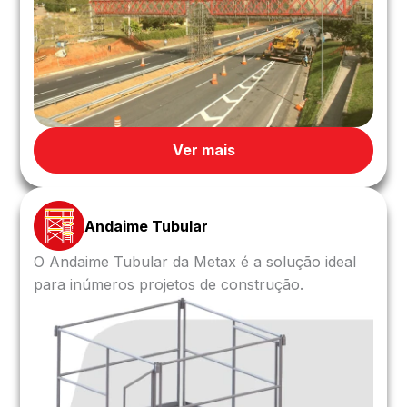
Ver mais
Andaime Tubular
O Andaime Tubular da Metax é a solução ideal
para inúmeros projetos de construção.