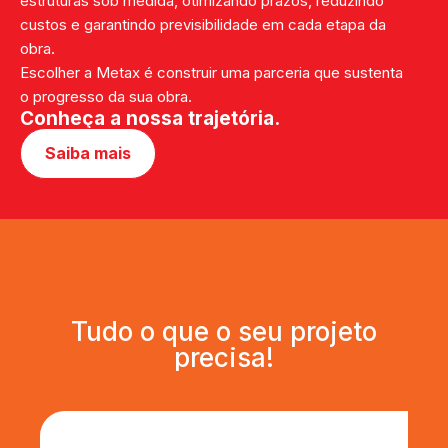
estruturas sob medida, otimizando prazos, reduzindo
custos e garantindo previsibilidade em cada etapa da
obra.
Escolher a Metax é construir uma parceria que sustenta
o progresso da sua obra.
Conheça a nossa trajetória.
Saiba mais
Tudo o que o seu projeto
precisa!