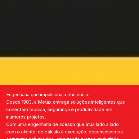
Engenharia que impulsiona a eficiência.
Desde 1983, a Metax entrega soluções inteligentes que
conectam técnica, segurança e produtividade em
inúmeros projetos.
Com uma engenharia de acesso que atua lado a lado
com o cliente, do cálculo à execução, desenvolvemos