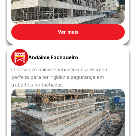
Ver mais
Andaime Fachadeiro
O nosso Andaime Fachadeiro é a escolha
perfeita para ter rigidez e segurança em
trabalhos de fachadas.