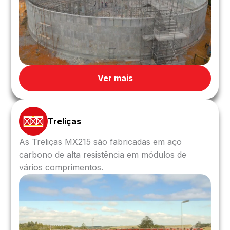
Ver mais
Treliças
As Treliças MX215 são fabricadas em aço
carbono de alta resistência em módulos de
vários comprimentos.