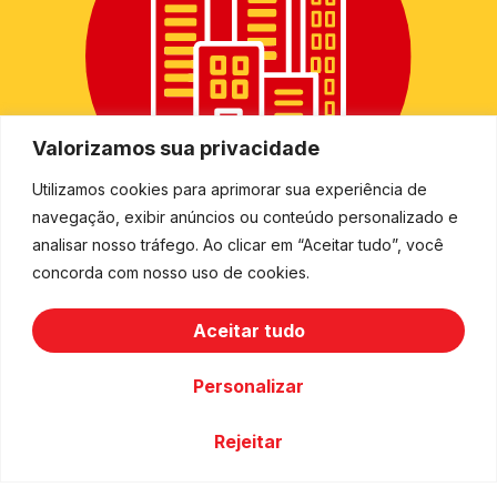
Valorizamos sua privacidade
Utilizamos cookies para aprimorar sua experiência de
navegação, exibir anúncios ou conteúdo personalizado e
+
2.500
analisar nosso tráfego. Ao clicar em “Aceitar tudo”, você
concorda com nosso uso de cookies.
cidades
Aceitar tudo
Personalizar
Rejeitar