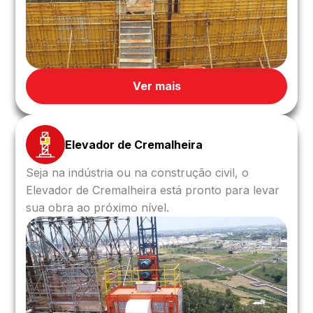
Ver mais
Elevador de Cremalheira
Seja na indústria ou na construção civil, o
Elevador de Cremalheira está pronto para levar
sua obra ao próximo nível.