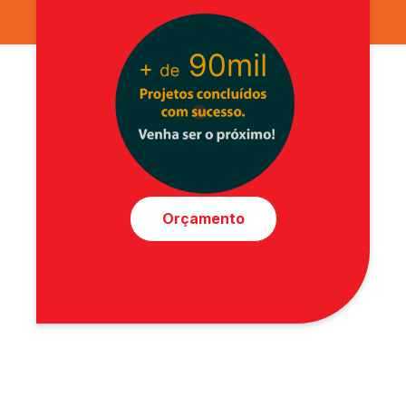
Orçamento