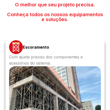
O melhor que seu projeto precisa.
Conheça todos os nossos equipamentos
e soluções.
Escoramento
Com ajuste preciso dos componentes e
acessórios do sistema.