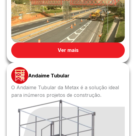
Ver mais
Andaime Tubular
O Andaime Tubular da Metax é a solução ideal
para inúmeros projetos de construção.