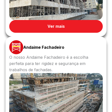
Ver mais
Andaime Fachadeiro
O nosso Andaime Fachadeiro é a escolha
perfeita para ter rigidez e segurança em
trabalhos de fachadas.