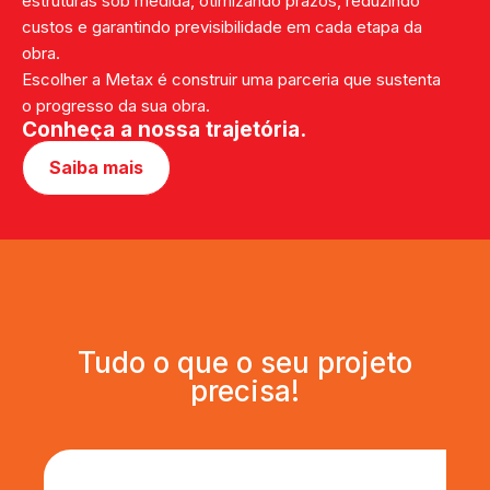
estruturas sob medida, otimizando prazos, reduzindo
custos e garantindo previsibilidade em cada etapa da
obra.
Escolher a Metax é construir uma parceria que sustenta
o progresso da sua obra.
Conheça a nossa trajetória.
Saiba mais
Tudo o que o seu projeto
precisa!