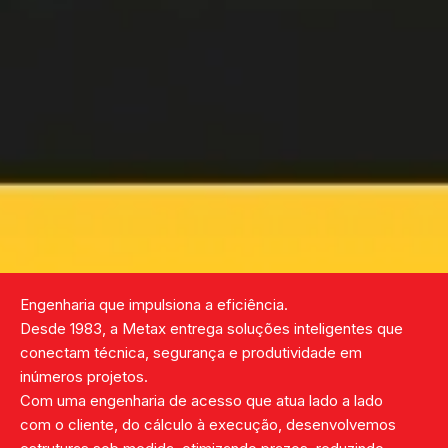
Engenharia que impulsiona a eficiência.
Desde 1983, a Metax entrega soluções inteligentes que
conectam técnica, segurança e produtividade em
inúmeros projetos.
Com uma engenharia de acesso que atua lado a lado
com o cliente, do cálculo à execução, desenvolvemos