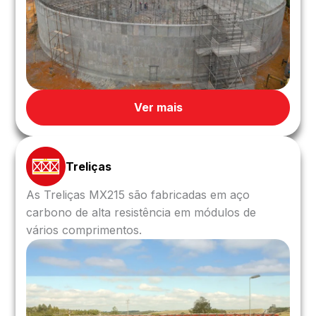
Ver mais
Treliças
As Treliças MX215 são fabricadas em aço
carbono de alta resistência em módulos de
vários comprimentos.