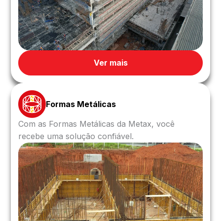
Ver mais
Formas Metálicas
Com as Formas Metálicas da Metax, você
recebe uma solução confiável.