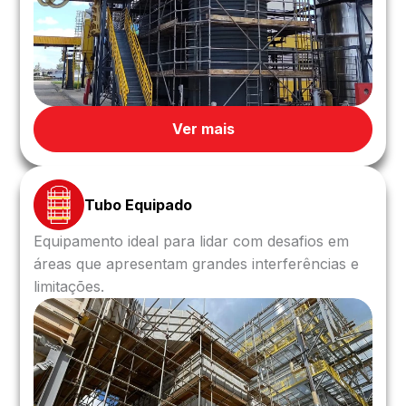
Ver mais
Tubo Equipado
Equipamento ideal para lidar com desafios em
áreas que apresentam grandes interferências e
limitações.