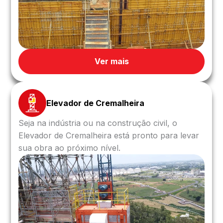
Ver mais
Elevador de Cremalheira
Seja na indústria ou na construção civil, o
Elevador de Cremalheira está pronto para levar
sua obra ao próximo nível.