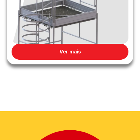
Ver mais