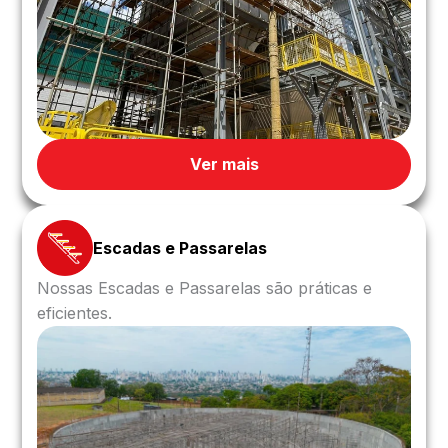
Ver mais
Escadas e Passarelas
Nossas Escadas e Passarelas são práticas e
eficientes.