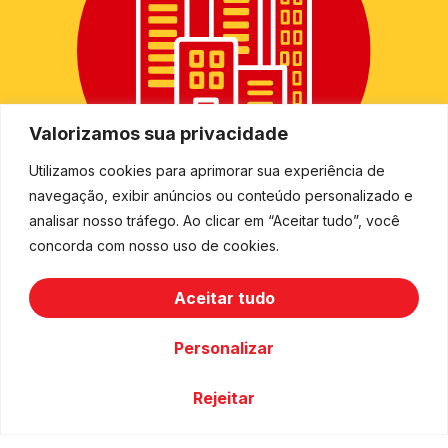
Valorizamos sua privacidade
Utilizamos cookies para aprimorar sua experiência de
navegação, exibir anúncios ou conteúdo personalizado e
+
2.500
analisar nosso tráfego. Ao clicar em “Aceitar tudo”, você
concorda com nosso uso de cookies.
cidades
Aceitar tudo
Personalizar
Rejeitar