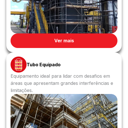
Ver mais
Tubo Equipado
Equipamento ideal para lidar com desafios em
áreas que apresentam grandes interferências e
limitações.