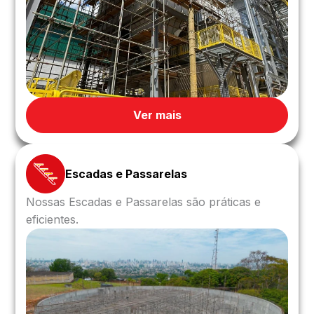
Ver mais
Escadas e Passarelas
Nossas Escadas e Passarelas são práticas e
eficientes.