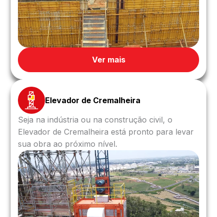
Ver mais
Elevador de Cremalheira
Seja na indústria ou na construção civil, o
Elevador de Cremalheira está pronto para levar
sua obra ao próximo nível.