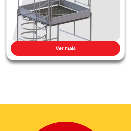
Ver mais