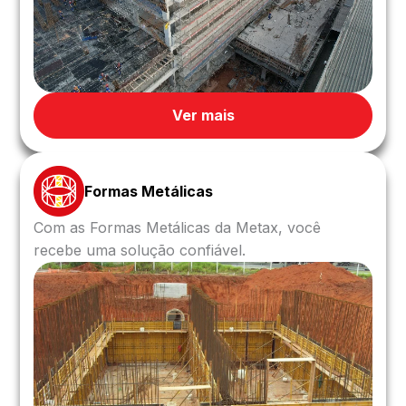
Ver mais
Formas Metálicas
Com as Formas Metálicas da Metax, você
recebe uma solução confiável.