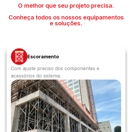
O melhor que seu projeto precisa.
Conheça todos os nossos equipamentos
e soluções.
Escoramento
Com ajuste preciso dos componentes e
acessórios do sistema.