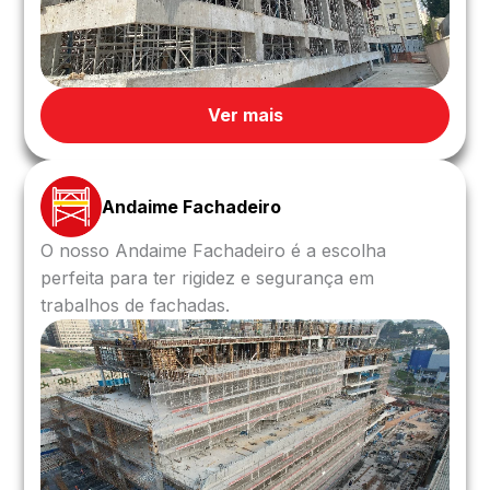
Ver mais
Andaime Fachadeiro
O nosso Andaime Fachadeiro é a escolha
perfeita para ter rigidez e segurança em
trabalhos de fachadas.