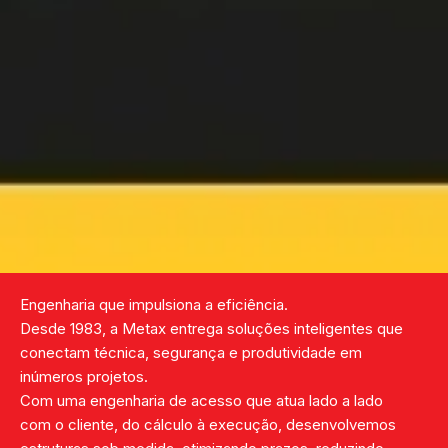
Engenharia que impulsiona a eficiência.
Desde 1983, a Metax entrega soluções inteligentes que
conectam técnica, segurança e produtividade em
inúmeros projetos.
Com uma engenharia de acesso que atua lado a lado
com o cliente, do cálculo à execução, desenvolvemos