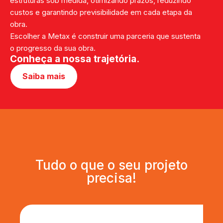
estruturas sob medida, otimizando prazos, reduzindo
custos e garantindo previsibilidade em cada etapa da
obra.
Escolher a Metax é construir uma parceria que sustenta
o progresso da sua obra.
Conheça a nossa trajetória.
Saiba mais
Tudo o que o seu projeto
precisa!