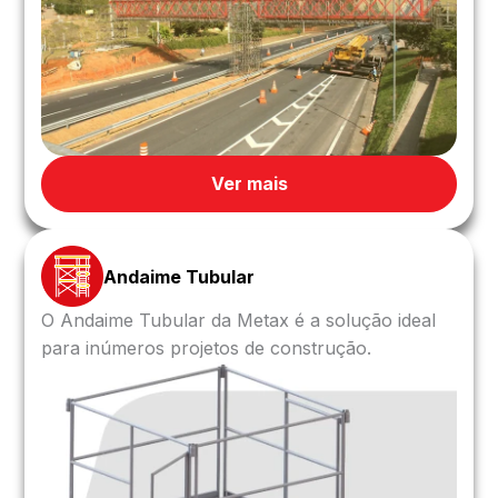
Ver mais
Andaime Tubular
O Andaime Tubular da Metax é a solução ideal
para inúmeros projetos de construção.