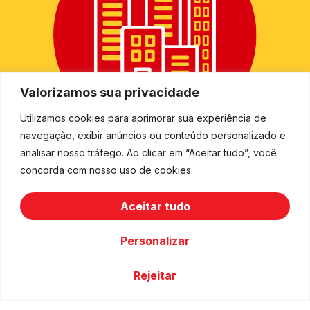
Valorizamos sua privacidade
Utilizamos cookies para aprimorar sua experiência de
navegação, exibir anúncios ou conteúdo personalizado e
+
2.500
analisar nosso tráfego. Ao clicar em “Aceitar tudo”, você
concorda com nosso uso de cookies.
cidades
Aceitar tudo
Personalizar
Rejeitar