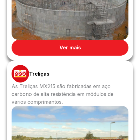
Ver mais
Treliças
As Treliças MX215 são fabricadas em aço
carbono de alta resistência em módulos de
vários comprimentos.